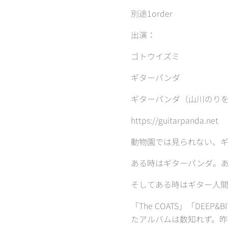
別途1order
出演：
ゴトウイズミ
ギターパンダ
ギターパンダ（山川のり
https://guitarpanda.net
動物園では見られない、
ある時はギターパンダ。
そしてある時はギター人
「The COATS」「DEEP
たアルバムは数知れず。昨