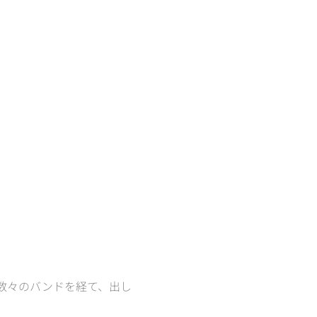
s」など数々のバンドを経て、出し