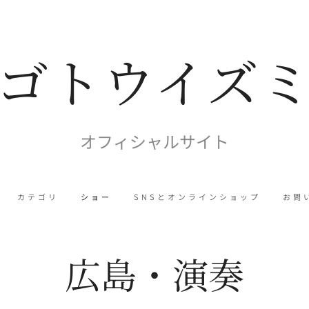
ゴトウイズ
オフィシャルサイト
カテゴリ
ショー
SNSとオンラインショップ
お問
広島・演奏