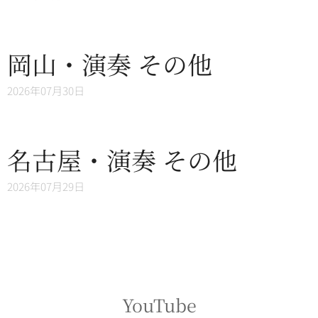
岡山・演奏 その他
2026年07月30日
名古屋・演奏 その他
2026年07月29日
YouTube