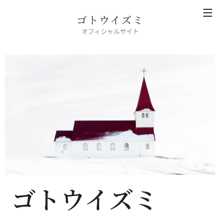
ゴトウイズミ
オフィシャルサイト
ゴトウイズミ