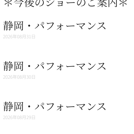
＊今後のショーのご案内＊
静岡・パフォーマンス
2026年08月31日
静岡・パフォーマンス
2026年08月30日
静岡・パフォーマンス
2026年08月29日