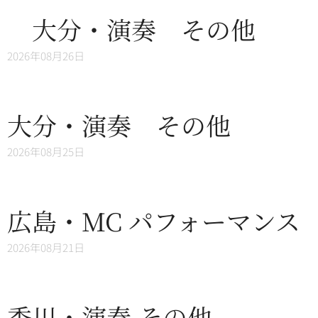
大分・演奏 その他
2026年08月26日
大分・演奏 その他
2026年08月25日
広島・MC パフォーマンス
2026年08月21日
香川・演奏 その他