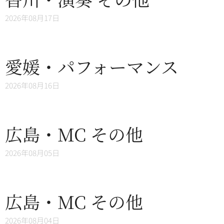
2026年08月17日
愛媛・パフォーマンス
2026年08月16日
広島・MC その他
2026年08月05日
広島・MC その他
2026年08月04日