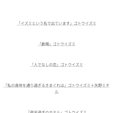
「イズミという名で出ています」ゴトウイズミ
「劇場」ゴトウイズミ
「人でなしの恋」ゴトウイズミ
「私の身体を通り過ぎるきまぐれは」ゴトウイズミ＋矢野ミチ
ル
「夜半過ぎのホテル」ゴトウイズミ